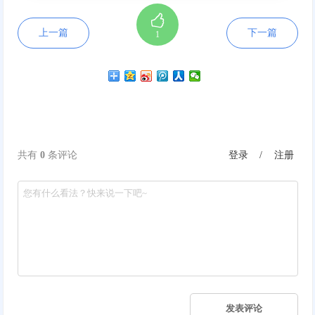
上一篇
下一篇
1
共有
0
条评论
登录 /
注册
发表评论