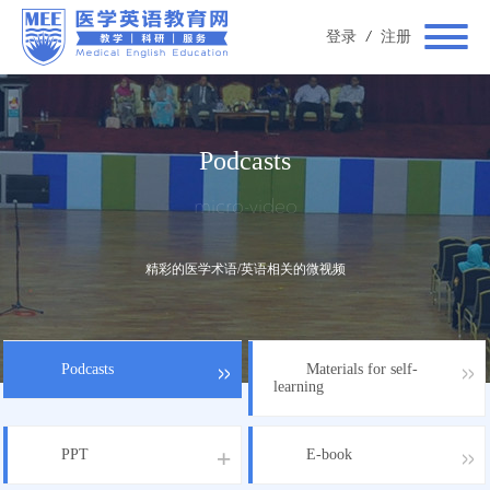
登录
/
注册
Podcasts
micro-video
精彩的医学术语/英语相关的微视频
Podcasts
Materials for self-
learning
PPT
E-book