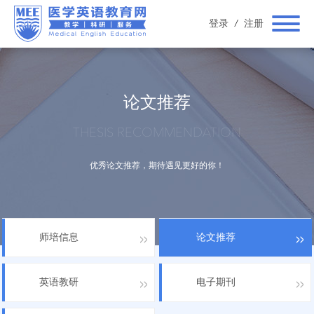
登录
/
注册
论文推荐
THESIS RECOMMENDATION
优秀论文推荐，期待遇见更好的你！
师培信息
论文推荐
英语教研
电子期刊