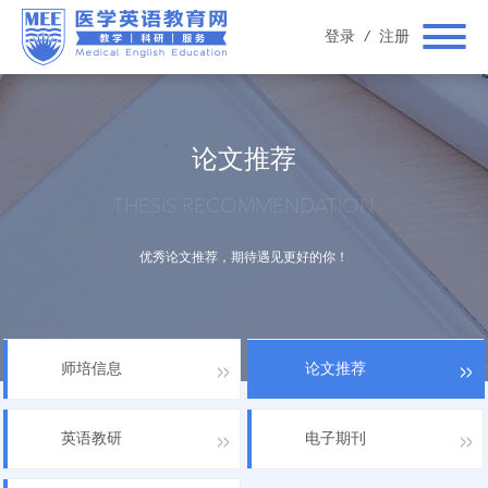
登录
/
注册
论文推荐
THESIS RECOMMENDATION
优秀论文推荐，期待遇见更好的你！
师培信息
论文推荐
英语教研
电子期刊